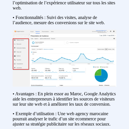
l’optimisation de l’expérience utilisateur sur tous les sites
web.
• Fonctionnalités : Suivi des visites, analyse de
l’audience, mesure des conversions sur le site web.
• Avantages : En plein essor au Maroc, Google Analytics
aide les entrepreneurs à identifier les sources de visiteurs
sur leur site web et à améliorer les taux de conversion.
• Exemple d’utilisation : Une web agency marocaine
pourrait analyser le trafic d’un site ecommerce pour
ajuster sa stratégie publicitaire sur les réseaux sociaux.