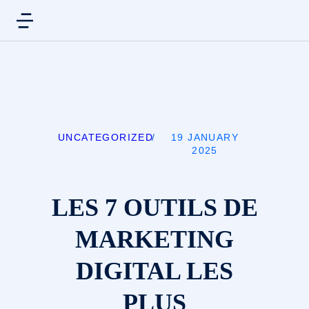
UNCATEGORIZED
/
19 JANUARY
2025
LES 7 OUTILS DE
MARKETING
DIGITAL LES
PLUS