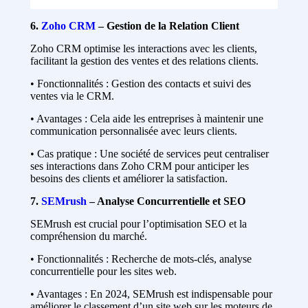
6.
Zoho CRM
– Gestion de la Relation Client
Zoho CRM optimise les interactions avec les clients,
facilitant la gestion des ventes et des relations clients.
• Fonctionnalités : Gestion des contacts et suivi des
ventes via le CRM.
• Avantages : Cela aide les entreprises à maintenir une
communication personnalisée avec leurs clients.
• Cas pratique : Une société de services peut centraliser
ses interactions dans Zoho CRM pour anticiper les
besoins des clients et améliorer la satisfaction.
7.
SEMrush
– Analyse Concurrentielle et SEO
SEMrush est crucial pour l’optimisation SEO et la
compréhension du marché.
• Fonctionnalités : Recherche de mots-clés, analyse
concurrentielle pour les sites web.
• Avantages : En 2024, SEMrush est indispensable pour
améliorer le classement d’un site web sur les moteurs de