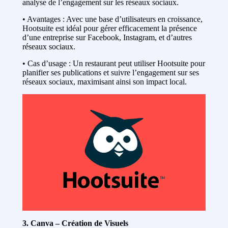
analyse de l’engagement sur les réseaux sociaux.
• Avantages : Avec une base d’utilisateurs en croissance,
Hootsuite est idéal pour gérer efficacement la présence
d’une entreprise sur Facebook, Instagram, et d’autres
réseaux sociaux.
• Cas d’usage : Un restaurant peut utiliser Hootsuite pour
planifier ses publications et suivre l’engagement sur ses
réseaux sociaux, maximisant ainsi son impact local.
3. Canva – Création de Visuels