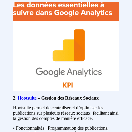
2.
Hootsuite
– Gestion des Réseaux Sociaux
Hootsuite permet de centraliser et d’optimiser les
publications sur plusieurs réseaux sociaux, facilitant ainsi
la gestion des comptes de manière efficace.
• Fonctionnalités : Programmation des publications,