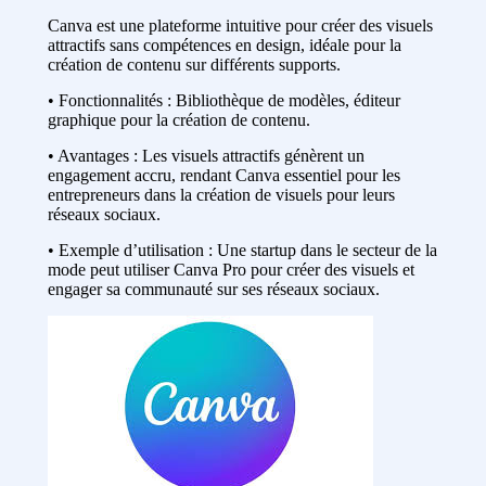
Canva est une plateforme intuitive pour créer des visuels
attractifs sans compétences en design, idéale pour la
création de contenu sur différents supports.
• Fonctionnalités : Bibliothèque de modèles, éditeur
graphique pour la création de contenu.
• Avantages : Les visuels attractifs génèrent un
engagement accru, rendant Canva essentiel pour les
entrepreneurs dans la création de visuels pour leurs
réseaux sociaux.
• Exemple d’utilisation : Une startup dans le secteur de la
mode peut utiliser Canva Pro pour créer des visuels et
engager sa communauté sur ses réseaux sociaux.