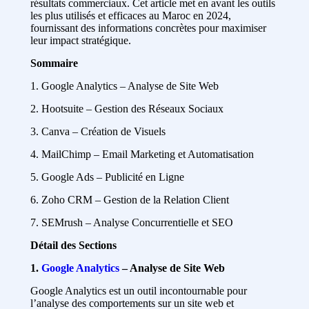
résultats commerciaux. Cet article met en avant les outils
les plus utilisés et efficaces au Maroc en 2024,
fournissant des informations concrètes pour maximiser
leur impact stratégique.
Sommaire
1. Google Analytics – Analyse de Site Web
2. Hootsuite – Gestion des Réseaux Sociaux
3. Canva – Création de Visuels
4. MailChimp – Email Marketing et Automatisation
5. Google Ads – Publicité en Ligne
6. Zoho CRM – Gestion de la Relation Client
7. SEMrush – Analyse Concurrentielle et SEO
Détail des Sections
1.
Google Analytics
– Analyse de Site Web
Google Analytics est un outil incontournable pour
l’analyse des comportements sur un site web et