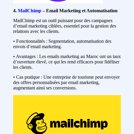
4.
MailChimp
– Email Marketing et Automatisation
MailChimp est un outil puissant pour des campagnes
d’email marketing ciblées, essentiel pour la gestion des
relations avec les clients.
• Fonctionnalités : Segmentation, automatisation des
envois d’email marketing.
• Avantages : Les emails marketing au Maroc ont un taux
d’ouverture élevé, ce qui les rend efficaces pour fidéliser
les clients.
• Cas pratique : Une entreprise de tourisme peut envoyer
des offres personnalisées par email marketing,
augmentant ainsi ses conversions.