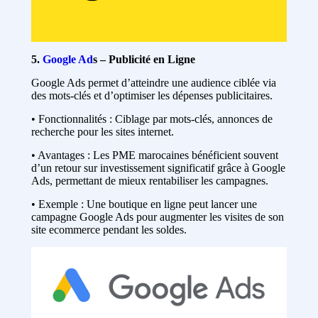
5.
Google Ad
s – Publicité en Ligne
Google Ads permet d’atteindre une audience ciblée via
des mots-clés et d’optimiser les dépenses publicitaires.
• Fonctionnalités : Ciblage par mots-clés, annonces de
recherche pour les sites internet.
• Avantages : Les PME marocaines bénéficient souvent
d’un retour sur investissement significatif grâce à Google
Ads, permettant de mieux rentabiliser les campagnes.
• Exemple : Une boutique en ligne peut lancer une
campagne Google Ads pour augmenter les visites de son
site ecommerce pendant les soldes.