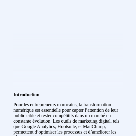
Introduction
Pour les entrepreneurs marocains, la transformation
numérique est essentielle pour capter l’attention de leur
public cible et rester compétitifs dans un marché en
constante évolution. Les outils de marketing digital, tels
que Google Analytics, Hootsuite, et MailChimp,
permettent d’optimiser les processus et d’améliorer les