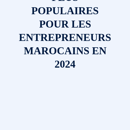
POPULAIRES
POUR LES
ENTREPRENEURS
MAROCAINS EN
2024