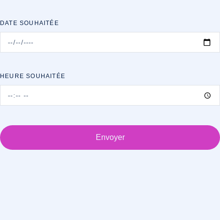
DATE SOUHAITÉE
HEURE SOUHAITÉE
Envoyer