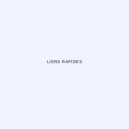
LIENS RAPIDES