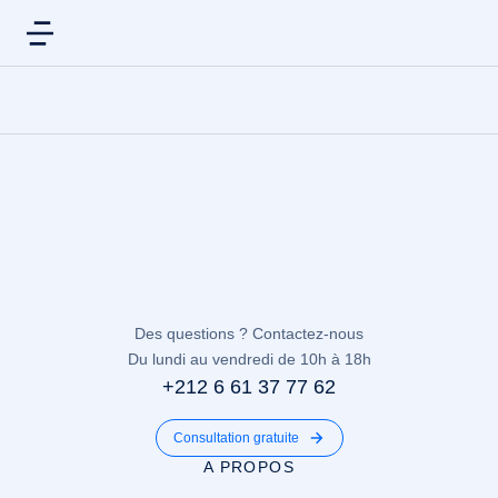
Des questions ? Contactez-nous
Du lundi au vendredi de 10h à 18h
+212 6 61 37 77 62
Consultation gratuite
A PROPOS