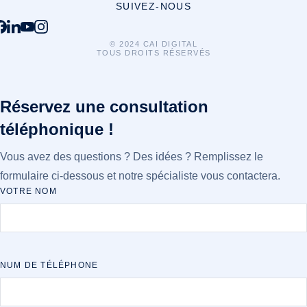
SUIVEZ-NOUS
© 2024 CAI DIGITAL
TOUS DROITS RÉSERVÉS
Réservez une consultation
téléphonique !
Vous avez des questions ? Des idées ? Remplissez le
formulaire ci-dessous et notre spécialiste vous contactera.
VOTRE NOM
NUM DE TÉLÉPHONE